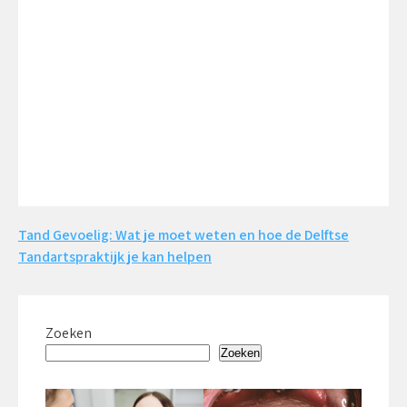
Bericht
Tand Gevoelig: Wat je moet weten en hoe de Delftse
Tandartspraktijk je kan helpen
navigatie
Zoeken
Zoeken