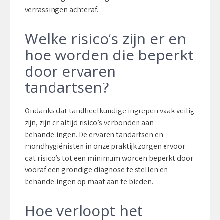
verrassingen achteraf.
Welke risico’s zijn er en
hoe worden die beperkt
door ervaren
tandartsen?
Ondanks dat tandheelkundige ingrepen vaak veilig
zijn, zijn er altijd risico’s verbonden aan
behandelingen. De ervaren tandartsen en
mondhygiënisten in onze praktijk zorgen ervoor
dat risico’s tot een minimum worden beperkt door
vooraf een grondige diagnose te stellen en
behandelingen op maat aan te bieden.
Hoe verloopt het