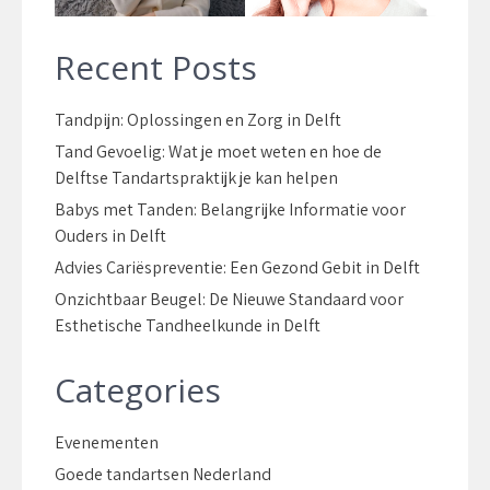
Recent Posts
Tandpijn: Oplossingen en Zorg in Delft
Tand Gevoelig: Wat je moet weten en hoe de
Delftse Tandartspraktijk je kan helpen
Babys met Tanden: Belangrijke Informatie voor
Ouders in Delft
Advies Cariëspreventie: Een Gezond Gebit in Delft
Onzichtbaar Beugel: De Nieuwe Standaard voor
Esthetische Tandheelkunde in Delft
Categories
Evenementen
Goede tandartsen Nederland