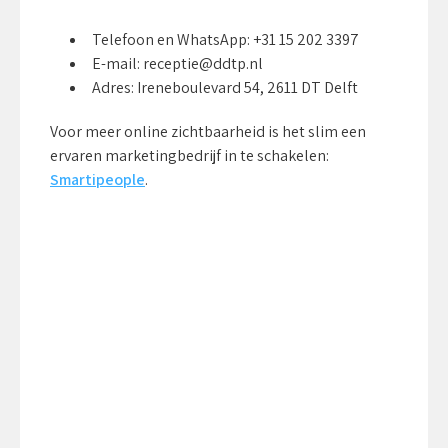
Telefoon en WhatsApp: +31 15 202 3397
E-mail: receptie@ddtp.nl
Adres: Ireneboulevard 54, 2611 DT Delft
Voor meer online zichtbaarheid is het slim een
ervaren marketingbedrijf in te schakelen:
Smartipeople
.