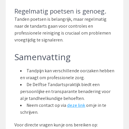
Regelmatig poetsen is genoeg.
Tanden poetsen is belangrijk, maar regelmatig
naar de tandarts gaan voor controles en
professionele reiniging is cruciaal om problemen
vroegtijdig te signaleren.
Samenvatting
Tandpijn kan verschillende oorzaken hebben
en vraagt om professionele zorg.
De Delftse Tandartspraktijk biedt een
persoonlijke en transparante benadering voor
al je tandheelkundige behoeften.
Neem contact op via
deze link
om je in te
schrijven.
Voor directe vragen kun je ons bereiken op: