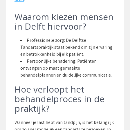
Waarom kiezen mensen
in Delft hiervoor?
Professionele zorg: De Delftse
Tandartspraktijk staat bekend om zijn ervaring
en betrokkenheid bij elk patiënt.
Persoonlijke benadering: Patiënten
ontvangen op maat gemaakte
behandelplannen en duidelijke communicatie.
Hoe verloopt het
behandelproces in de
praktijk?
Wanneer je last hebt van tandpijn, is het belangrijk
om zo snel mogelijk een tandarts te bezoeken. In