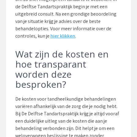
de Delftse Tandartspraktijk begin je met een
uitgebreid consult. Na een grondige beoordeling
van je situatie krijg je advies over de beste
behandelopties. Voor meer informatie over de
controles, kun je
hier klikken
.
Wat zijn de kosten en
hoe transparant
worden deze
besproken?
De kosten voor tandheelkundige behandelingen
variëren afhankelijk van de zorg die je nodig hebt.
Bij De Delftse Tandartspraktijk krijg je altijd vooraf
een duidelijke uitleg van de kosten die aan je
behandeling verbonden zijn. Dit helpt je om een
weloverwogen beslissing te maken zonder