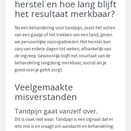
herstel en hoe lang blijft
het resultaat merkbaar?
Na een behandeling voor tandpijn, zoals het vullen
van een gaatje of het trekken van een tand, geven
we persoonlijke nazorgadviezen. Het herstel kan
vary van enkele dagen tot weken, afhankelijk van
de ingreep. Gewoonlijk blijft het resultaat van de
behandeling langdurig merkbaar, vooral als je
goed voor je gebit zorgt.
Veelgemaakte
misverstanden
Tandpijn gaat vanzelf over.
Dit is vaak niet waar. Tandpijn is een signaal dat er
iets mis is en vraagt om aandacht en behandeling.