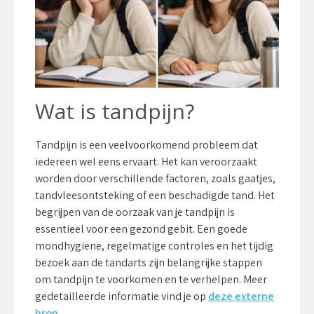
Wat is tandpijn?
Tandpijn is een veelvoorkomend probleem dat
iedereen wel eens ervaart. Het kan veroorzaakt
worden door verschillende factoren, zoals gaatjes,
tandvleesontsteking of een beschadigde tand. Het
begrijpen van de oorzaak van je tandpijn is
essentieel voor een gezond gebit. Een goede
mondhygiëne, regelmatige controles en het tijdig
bezoek aan de tandarts zijn belangrijke stappen
om tandpijn te voorkomen en te verhelpen. Meer
gedetailleerde informatie vind je op
deze externe
bron
.