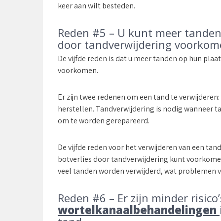
keer aan wilt besteden.
Reden #5 – U kunt meer tanden
door tandverwijdering voorko
De vijfde reden is dat u meer tanden op hun plaa
voorkomen.
Er zijn twee redenen om een tand te verwijderen
herstellen. Tandverwijdering is nodig wanneer t
om te worden gerepareerd.
De vijfde reden voor het verwijderen van een tan
botverlies door tandverwijdering kunt voorkomen
veel tanden worden verwijderd, wat problemen v
Reden #6 – Er zijn minder risic
wortelkanaalbehandelingen