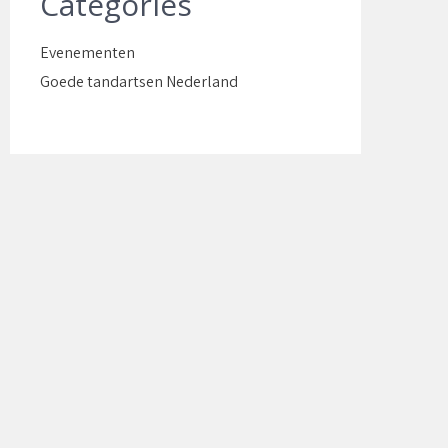
Categories
Evenementen
Goede tandartsen Nederland