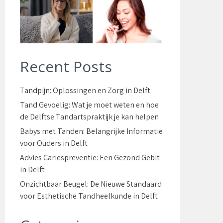
Recent Posts
Tandpijn: Oplossingen en Zorg in Delft
Tand Gevoelig: Wat je moet weten en hoe
de Delftse Tandartspraktijk je kan helpen
Babys met Tanden: Belangrijke Informatie
voor Ouders in Delft
Advies Cariëspreventie: Een Gezond Gebit
in Delft
Onzichtbaar Beugel: De Nieuwe Standaard
voor Esthetische Tandheelkunde in Delft