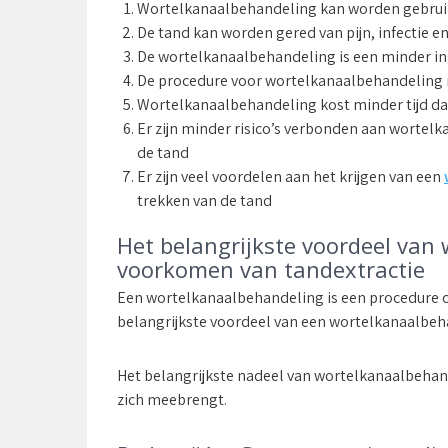
Wortelkanaalbehandeling kan worden gebrui
De tand kan worden gered van pijn, infectie 
De wortelkanaalbehandeling is een minder in
De procedure voor wortelkanaalbehandeling i
Wortelkanaalbehandeling kost minder tijd da
Er zijn minder risico’s verbonden aan wortel
de tand
Er zijn veel voordelen aan het krijgen van een
trekken van de tand
Het belangrijkste voordeel van
voorkomen van tandextractie
Een wortelkanaalbehandeling is een procedure
belangrijkste voordeel van een wortelkanaalbeha
Het belangrijkste nadeel van wortelkanaalbehand
zich meebrengt.