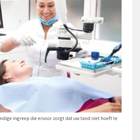
ige ingreep die ervoor zorgt dat uw tand niet hoeft te